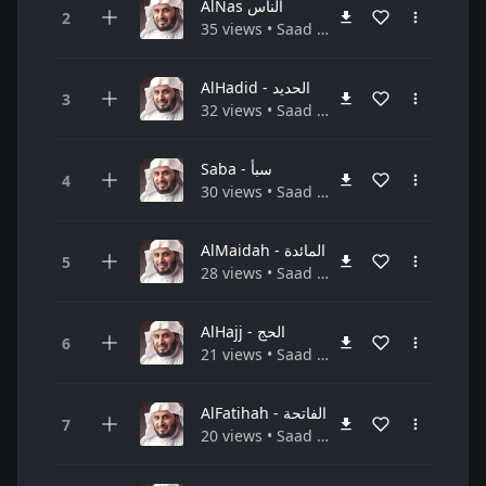
AlNas الناس
35 views • Saad Al-Gamidi سعد الغامدي • Quran القرآن الكريم
AlHadid - الحديد
32 views • Saad Al-Gamidi سعد الغامدي • Quran القرآن الكريم
Saba - سبأ
30 views • Saad Al-Gamidi سعد الغامدي • Quran القرآن الكريم
AlMaidah - المائدة
28 views • Saad Al-Gamidi سعد الغامدي • Quran القرآن الكريم
AlHajj - الحج
21 views • Saad Al-Gamidi سعد الغامدي • Quran القرآن الكريم
AlFatihah - الفاتحة
20 views • Saad Al-Gamidi سعد الغامدي • Quran القرآن الكريم